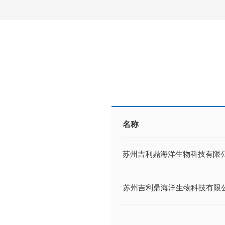
名称
苏州吉利鼎海洋生物科技有限
苏州吉利鼎海洋生物科技有限