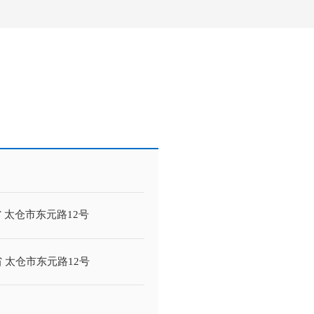
 太仓市东元路12号
省 太仓市东元路12号