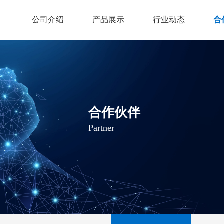
公司介绍
产品展示
行业动态
合
合作伙伴
Partner