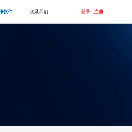
作伙伴
联系我们
登录
注册
|